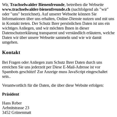
Wir,
Trachselwalder Bienenfreunde
, betreiben die Webseite
www.trachselwalder-bienenfreunde.ch
(nachfolgend als "wir"
oder "uns" bezeichnet). Auf unserer Webseite können Sie
Informationen über uns erhalten, Online-Dienste nutzen und mit uns
in Kontakt treten. Der Schutz Ihrer persönlichen Daten ist uns ein
wichtiges Anliegen, und wir möchten Ihnen in dieser
Datenschutzerklärung transparent und verständlich erläutern, welche
Daten wir über unsere Webseite sammeln und wie wir damit
umgehen.
Kontakt
Bei Fragen oder Anliegen zum Schutz Ihrer Daten durch uns
erreichen Sie uns jederzeit per
Diese E-Mail-Adresse ist vor
Spambots geschützt! Zur Anzeige muss JavaScript eingeschaltet
sein.
.
Verantwortlich für die Daten, die über diese Website erfolgen:
Präsident
Hans Reber
Aebnitstrasse 23
3452 Grünenmatt