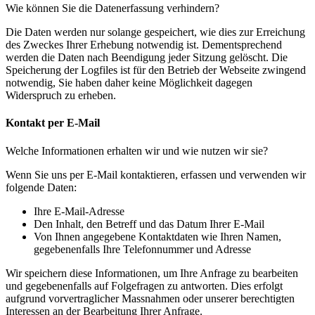
Wie können Sie die Datenerfassung verhindern?
Die Daten werden nur solange gespeichert, wie dies zur Erreichung
des Zweckes Ihrer Erhebung notwendig ist. Dementsprechend
werden die Daten nach Beendigung jeder Sitzung gelöscht. Die
Speicherung der Logfiles ist für den Betrieb der Webseite zwingend
notwendig, Sie haben daher keine Möglichkeit dagegen
Widerspruch zu erheben.
Kontakt per E-Mail
Welche Informationen erhalten wir und wie nutzen wir sie?
Wenn Sie uns per E-Mail kontaktieren, erfassen und verwenden wir
folgende Daten:
Ihre E-Mail-Adresse
Den Inhalt, den Betreff und das Datum Ihrer E-Mail
Von Ihnen angegebene Kontaktdaten wie Ihren Namen,
gegebenenfalls Ihre Telefonnummer und Adresse
Wir speichern diese Informationen, um Ihre Anfrage zu bearbeiten
und gegebenenfalls auf Folgefragen zu antworten. Dies erfolgt
aufgrund vorvertraglicher Massnahmen oder unserer berechtigten
Interessen an der Bearbeitung Ihrer Anfrage.