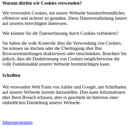
Warum dürfen wir Cookies verwenden?
Wir verwenden Cookies, um unsere Webseite benutzerfreundlicher,
effektiver und sicherer zu gestalten. Diese Datenverarbeitung basiert
auf unseren berechtigten Interessen.
Wie können Sie die Datenerfassung durch Cookies verhindern?
Sie haben die volle Kontrolle über die Verwendung von Cookies.
Sie können sie löschen oder die Übertragung über Ihre
Browsereinstellungen deaktivieren oder einschränken. Beachten Sie
jedoch, dass die Deaktivierung von Cookies möglicherweise die
volle Funktionalität unserer Webseite beeinträchtigen kann.
Schriften
Wir verwenden Web Fonts von Adobe und Google, um Schriftarten
auf unserer Webseite korrekt darzustellen. Dies kann Informationen
über Ihren Besuch erfassen, aber es geschieht im Interesse einer
einheitlichen Darstellung unserer Webseite.
Jahresprogramm