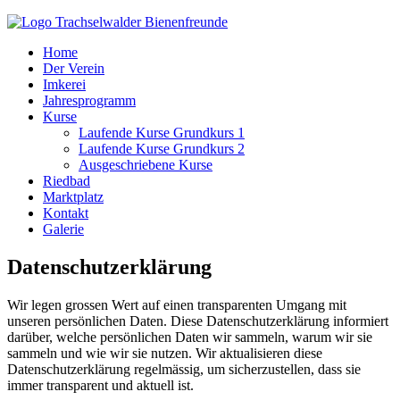
Home
Der Verein
Imkerei
Jahresprogramm
Kurse
Laufende Kurse Grundkurs 1
Laufende Kurse Grundkurs 2
Ausgeschriebene Kurse
Riedbad
Marktplatz
Kontakt
Galerie
Datenschutzerklärung
Wir legen grossen Wert auf einen transparenten Umgang mit
unseren persönlichen Daten. Diese Datenschutzerklärung informiert
darüber, welche persönlichen Daten wir sammeln, warum wir sie
sammeln und wie wir sie nutzen. Wir aktualisieren diese
Datenschutzerklärung regelmässig, um sicherzustellen, dass sie
immer transparent und aktuell ist.