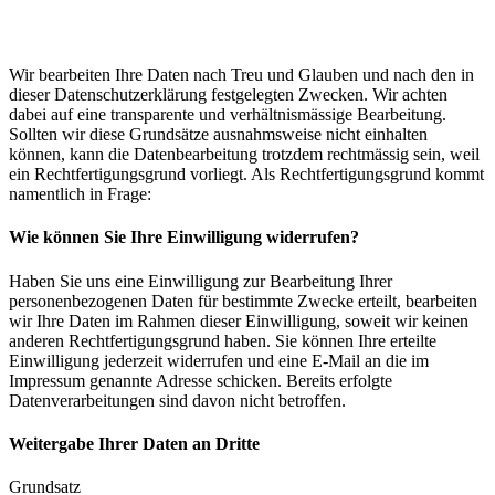
Wir bearbeiten Ihre Daten nach Treu und Glauben und nach den in
dieser Datenschutzerklärung festgelegten Zwecken. Wir achten
dabei auf eine transparente und verhältnismässige Bearbeitung.
Sollten wir diese Grundsätze ausnahmsweise nicht einhalten
können, kann die Datenbearbeitung trotzdem rechtmässig sein, weil
ein Rechtfertigungsgrund vorliegt. Als Rechtfertigungsgrund kommt
namentlich in Frage:
Wie können Sie Ihre Einwilligung widerrufen?
Haben Sie uns eine Einwilligung zur Bearbeitung Ihrer
personenbezogenen Daten für bestimmte Zwecke erteilt, bearbeiten
wir Ihre Daten im Rahmen dieser Einwilligung, soweit wir keinen
anderen Rechtfertigungsgrund haben. Sie können Ihre erteilte
Einwilligung jederzeit widerrufen und eine E-Mail an die im
Impressum genannte Adresse schicken. Bereits erfolgte
Datenverarbeitungen sind davon nicht betroffen.
Weitergabe Ihrer Daten an Dritte
Grundsatz