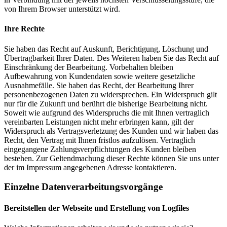
von Ihrem Browser unterstützt wird.
Ihre Rechte
Sie haben das Recht auf Auskunft, Berichtigung, Löschung und
Übertragbarkeit Ihrer Daten. Des Weiteren haben Sie das Recht auf
Einschränkung der Bearbeitung. Vorbehalten bleiben
Aufbewahrung von Kundendaten sowie weitere gesetzliche
Ausnahmefälle. Sie haben das Recht, der Bearbeitung Ihrer
personenbezogenen Daten zu widersprechen. Ein Widerspruch gilt
nur für die Zukunft und berührt die bisherige Bearbeitung nicht.
Soweit wie aufgrund des Widerspruchs die mit Ihnen vertraglich
vereinbarten Leistungen nicht mehr erbringen kann, gilt der
Widerspruch als Vertragsverletzung des Kunden und wir haben das
Recht, den Vertrag mit Ihnen fristlos aufzulösen. Vertraglich
eingegangene Zahlungsverpflichtungen des Kunden bleiben
bestehen. Zur Geltendmachung dieser Rechte können Sie uns unter
der im Impressum angegebenen Adresse kontaktieren.
Einzelne Datenverarbeitungsvorgänge
Bereitstellen der Webseite und Erstellung von Logfiles