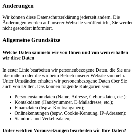
Änderungen
Wir können diese Datenschutzerklärung jederzeit ändern. Die
Änderungen werden auf unserer Webseite veröffentlicht, Sie werden
nicht gesondert informiert.
Allgemeine Grundsätze
Welche Daten sammeln wir von Ihnen und von wem erhalten
wir diese Daten
In erster Linie bearbeiten wir personenbezogene Daten, die Sie uns
übermitteln oder die wir beim Betrieb unserer Website sammeln.
Unter Umständen erhalten wir personenbezogene Daten über Sie
auch von Dritten. Das können folgende Kategorien sein:
Personenstammdaten (Name, Adresse, Geburtsdaten, etc.);
Kontaktdaten (Handynummer, E-Mailadresse, etc.);
Finanzdaten (bspw. Kontoangaben);
Onlinekennungen (bspw. Cookie-Kennung, IP-Adressen);
Standort- und Verkehrsdaten;
Unter welchen Voraussetzungen bearbeiten wir Ihre Daten?