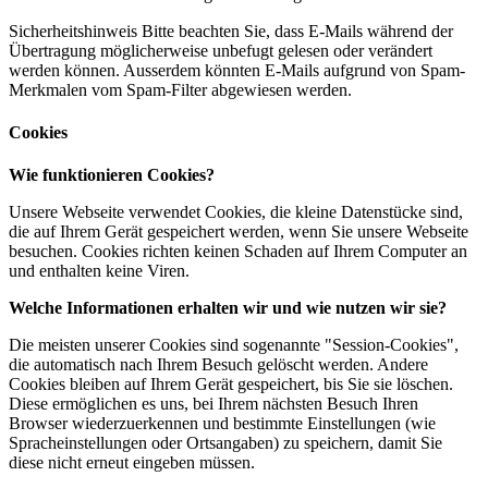
Sicherheitshinweis Bitte beachten Sie, dass E-Mails während der
Übertragung möglicherweise unbefugt gelesen oder verändert
werden können. Ausserdem könnten E-Mails aufgrund von Spam-
Merkmalen vom Spam-Filter abgewiesen werden.
Cookies
Wie funktionieren Cookies?
Unsere Webseite verwendet Cookies, die kleine Datenstücke sind,
die auf Ihrem Gerät gespeichert werden, wenn Sie unsere Webseite
besuchen. Cookies richten keinen Schaden auf Ihrem Computer an
und enthalten keine Viren.
Welche Informationen erhalten wir und wie nutzen wir sie?
Die meisten unserer Cookies sind sogenannte "Session-Cookies",
die automatisch nach Ihrem Besuch gelöscht werden. Andere
Cookies bleiben auf Ihrem Gerät gespeichert, bis Sie sie löschen.
Diese ermöglichen es uns, bei Ihrem nächsten Besuch Ihren
Browser wiederzuerkennen und bestimmte Einstellungen (wie
Spracheinstellungen oder Ortsangaben) zu speichern, damit Sie
diese nicht erneut eingeben müssen.