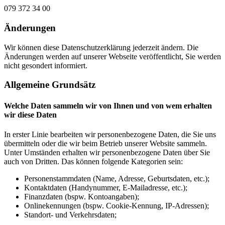
079 372 34 00
Änderungen
Wir können diese Datenschutzerklärung jederzeit ändern. Die
Änderungen werden auf unserer Webseite veröffentlicht, Sie werden
nicht gesondert informiert.
Allgemeine Grundsätz
Welche Daten sammeln wir von Ihnen und von wem erhalten
wir diese Daten
In erster Linie bearbeiten wir personenbezogene Daten, die Sie uns
übermitteln oder die wir beim Betrieb unserer Website sammeln.
Unter Umständen erhalten wir personenbezogene Daten über Sie
auch von Dritten. Das können folgende Kategorien sein:
Personenstammdaten (Name, Adresse, Geburtsdaten, etc.);
Kontaktdaten (Handynummer, E-Mailadresse, etc.);
Finanzdaten (bspw. Kontoangaben);
Onlinekennungen (bspw. Cookie-Kennung, IP-Adressen);
Standort- und Verkehrsdaten;