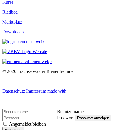
Kurse
Riedbad
Marktplatz
Downloads
© 2026 Trachselwalder Bienenfreunde
Datenschutz
Impressum
made with
Benutzername
Passwort
Passwort anzeigen
Angemeldet bleiben
Anmelden