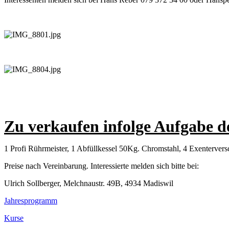
Zu verkaufen infolge Aufgabe d
1 Profi Rührmeister, 1 Abfüllkessel 50Kg. Chromstahl, 4 Exenterversc
Preise nach Vereinbarung. Interessierte melden sich bitte bei:
Ulrich Sollberger, Melchnaustr. 49B, 4934 Madiswil
Jahresprogramm
Kurse