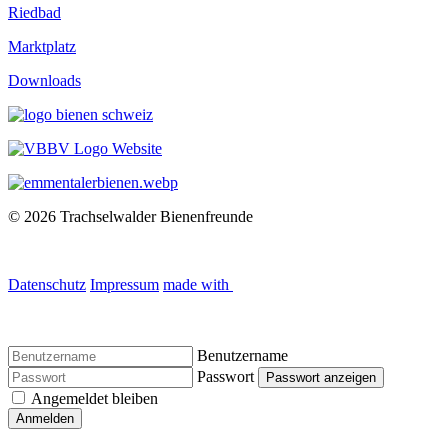
Riedbad
Marktplatz
Downloads
© 2026 Trachselwalder Bienenfreunde
Datenschutz
Impressum
made with
Benutzername
Passwort
Passwort anzeigen
Angemeldet bleiben
Anmelden