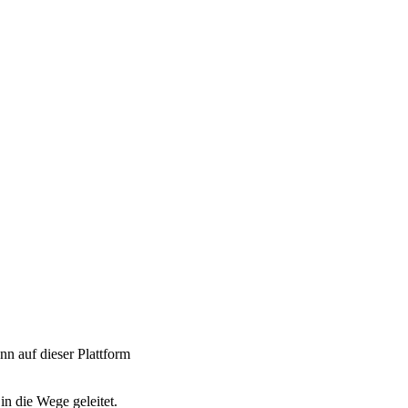
n auf dieser Plattform
in die Wege geleitet.