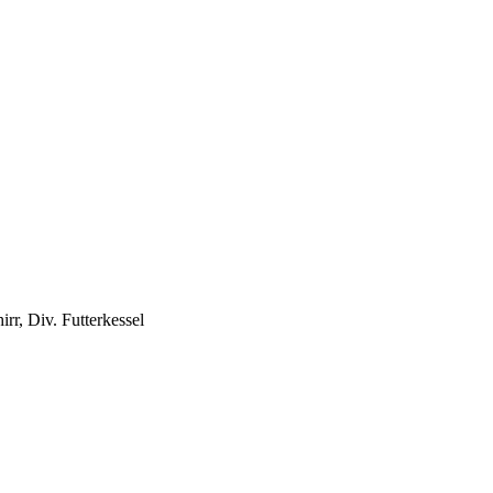
rr, Div. Futterkessel