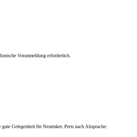
fonische Voranmeldung erforderlich.
ine gute Gelegenheit für Neuimker. Preis nach Absprache: