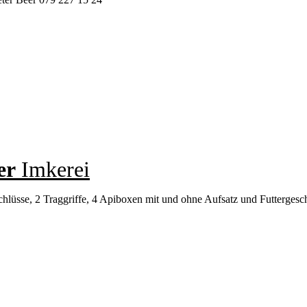
er
Imkerei
hlüsse, 2 Traggriffe, 4 Apiboxen mit und ohne Aufsatz und Futtergeschi